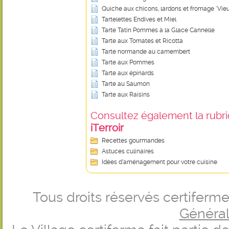
Quiche aux chicons, lardons et fromage "Vieu
Tartelettes Endives et Miel
Tarte Tatin Pommes à la Glace Cannelle
Tarte aux Tomates et Ricotta
Tarte normande au camembert
Tarte aux Pommes
Tarte aux épinards
Tarte au Saumon
Tarte aux Raisins
Consultez également la rubriq
iTerroir
Recettes gourmandes
Astuces culinaires
Idées d’aménagement pour votre cuisine
Tous droits réservés certifer
Générale