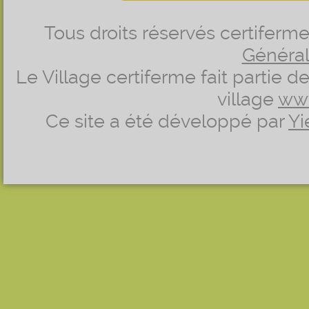
Tous droits réservés certifer
Générale
Le Village certiferme fait partie 
village
ww
Ce site a été développé par
Yi