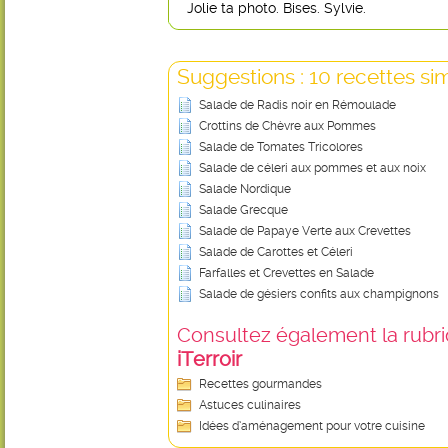
Jolie ta photo. Bises. Sylvie.
Suggestions : 10 recettes sim
Salade de Radis noir en Rémoulade
Crottins de Chèvre aux Pommes
Salade de Tomates Tricolores
Salade de céleri aux pommes et aux noix
Salade Nordique
Salade Grecque
Salade de Papaye Verte aux Crevettes
Salade de Carottes et Céleri
Farfalles et Crevettes en Salade
Salade de gésiers confits aux champignons
Consultez également la rubriq
iTerroir
Recettes gourmandes
Astuces culinaires
Idées d’aménagement pour votre cuisine