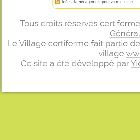
Idées d’aménagement pour votre cuisine
Tous droits réservés certifer
Générale
Le Village certiferme fait partie 
village
ww
Ce site a été développé par
Yi