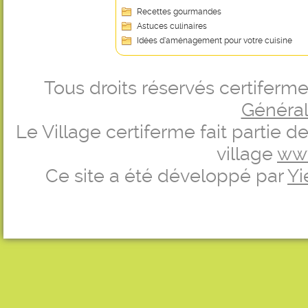
Recettes gourmandes
Astuces culinaires
Idées d’aménagement pour votre cuisine
Tous droits réservés certifer
Générale
Le Village certiferme fait partie 
village
ww
Ce site a été développé par
Yi