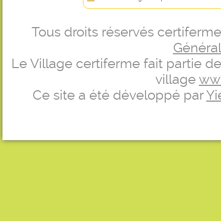
Tous droits réservés certifer
Générale
Le Village certiferme fait partie 
village
ww
Ce site a été développé par
Yi