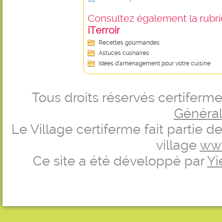
Consultez également la rubriq
iTerroir
Recettes gourmandes
Astuces culinaires
Idées d’aménagement pour votre cuisine
Tous droits réservés certifer
Générale
Le Village certiferme fait partie 
village
ww
Ce site a été développé par
Yi