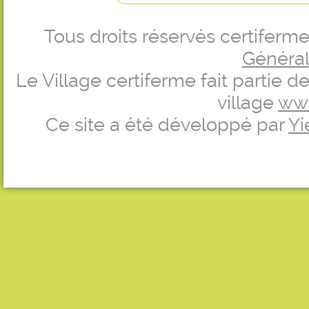
Tous droits réservés certifer
Générale
Le Village certiferme fait partie 
village
ww
Ce site a été développé par
Yi