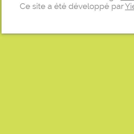
Ce site a été développé par
Yi