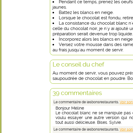
Pendant ce temps, prenez les oeufs 
jaunes.
Battez les blancs en neige.
Lorsque le chocolat est fondu, retire
La consistance du chocolat blanc n
celle du chocolat noir, je n'y ai ajouté 
préparation serait devenue trop liquide.
Incorporez alors les blancs en neige
Versez votre mousse dans des rameq
au frais jusqu'au moment de servir.
Le conseil du chef
Au moment de servir, vous pouvez pré
saupoudrée de chocolat en poudre. Bon
39 commentaires
Le commentaire de lesbonsrestaurants.
Voir son
Bonjour Méline
Le chocolat blanc ne se manipule pas c
voulu essayer une autre version qui 
tout aussi délicieuse. Bises. Sylvie.
Le commentaire de lesbonsrestaurants.
Voir son