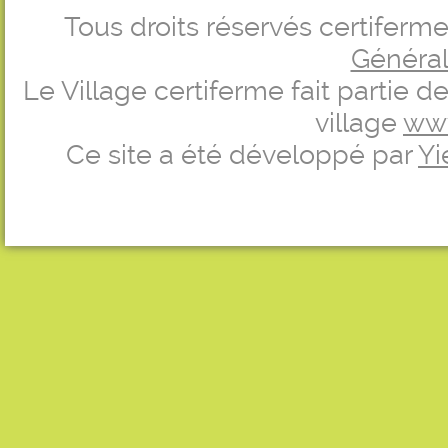
Tous droits réservés certifer
Générale
Le Village certiferme fait partie 
village
ww
Ce site a été développé par
Yi