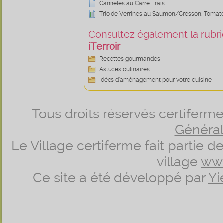
Cannelés au Carré Frais
Trio de Verrines au Saumon/Cresson, Tomate
Consultez également la rubriq
iTerroir
Recettes gourmandes
Astuces culinaires
Idées d’aménagement pour votre cuisine
Tous droits réservés certifer
Générale
Le Village certiferme fait partie 
village
ww
Ce site a été développé par
Yi