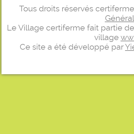
Tous droits réservés certifer
Générale
Le Village certiferme fait partie 
village
ww
Ce site a été développé par
Yi