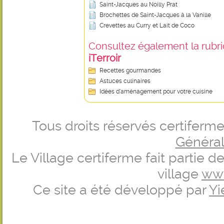
Saint-Jacques au Noilly Prat
Brochettes de Saint-Jacques à la Vanille
Crevettes au Curry et Lait de Coco
Consultez également la rubriq
iTerroir
Recettes gourmandes
Astuces culinaires
Idées d’aménagement pour votre cuisine
Tous droits réservés certifer
Générale
Le Village certiferme fait partie 
village
ww
Ce site a été développé par
Yi