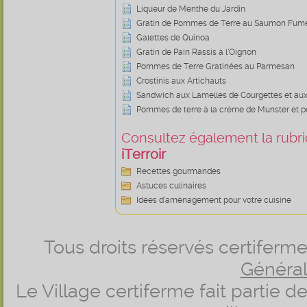
Liqueur de Menthe du Jardin
Gratin de Pommes de Terre au Saumon Fum
Galettes de Quinoa
Gratin de Pain Rassis à l’Oignon
Pommes de Terre Gratinées au Parmesan
Crostinis aux Artichauts
Sandwich aux Lamelles de Courgettes et aux 
Pommes de terre à la crème de Munster et p
Consultez également la rubriq
iTerroir
Recettes gourmandes
Astuces culinaires
Idées d’aménagement pour votre cuisine
Tous droits réservés certifer
Générale
Le Village certiferme fait partie 