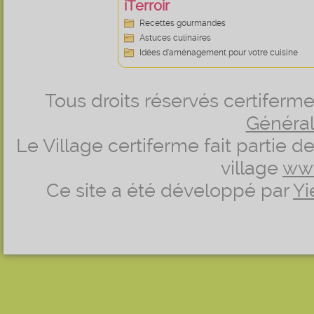
iTerroir
Recettes gourmandes
Astuces culinaires
Idées d’aménagement pour votre cuisine
Tous droits réservés certifer
Générale
Le Village certiferme fait partie 
village
ww
Ce site a été développé par
Yi