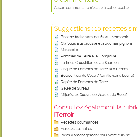
Aucun commentaire n'est lié à cette recette
Suggestions : 10 recettes sim
Brioche facile sans oeufs, au thermomix
Clafoutis à la brousse et aux champignons
Moussaka
Pommes de Terre à la Hongroise
Tartines Croustillantes au Saumon
Crique de Pommes de Terre aux Herbes
Boules Noix de Coco / Vanille (sans beurre)
Rapée de Pommes de Terre
Gelée de Sureau
Mijoté aux Coeurs de Veau et de Boeuf
Consultez également la rubriq
iTerroir
Recettes gourmandes
Astuces culinaires
Idées d’aménagement pour votre cuisine