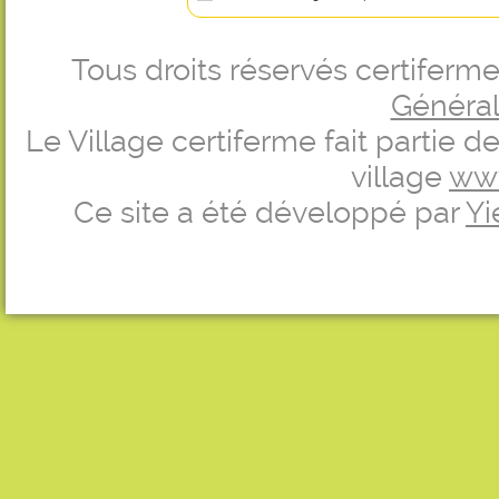
Tous droits réservés certifer
Générale
Le Village certiferme fait partie 
village
ww
Ce site a été développé par
Yi