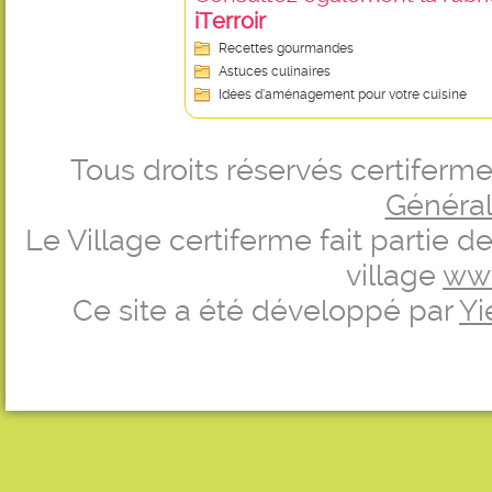
iTerroir
Recettes gourmandes
Astuces culinaires
Idées d’aménagement pour votre cuisine
Tous droits réservés certifer
Générale
Le Village certiferme fait partie 
village
ww
Ce site a été développé par
Yi