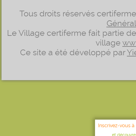
Tous droits réservés certifer
Générale
Le Village certiferme fait partie 
village
ww
Ce site a été développé par
Yi
Inscrivez-vous à 
...et découvr