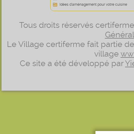
Idées d’aménagement pour votre cuisine
Tous droits réservés certifer
Générale
Le Village certiferme fait partie 
village
ww
Ce site a été développé par
Yi