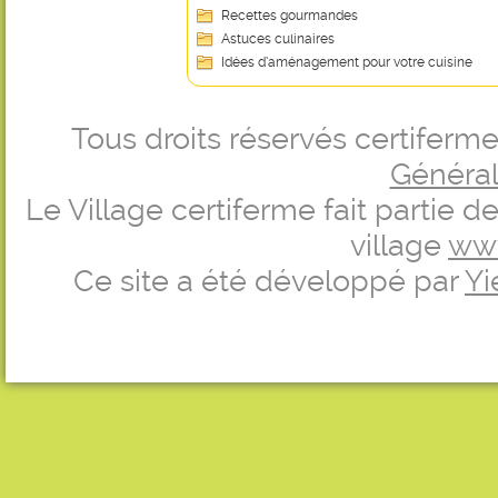
Recettes gourmandes
Astuces culinaires
Idées d’aménagement pour votre cuisine
Tous droits réservés certifer
Générale
Le Village certiferme fait partie 
village
ww
Ce site a été développé par
Yi