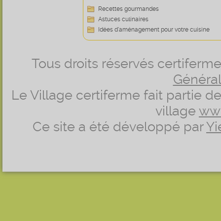
Recettes gourmandes
Astuces culinaires
Idées d’aménagement pour votre cuisine
Tous droits réservés certifer
Générale
Le Village certiferme fait partie 
village
ww
Ce site a été développé par
Yi