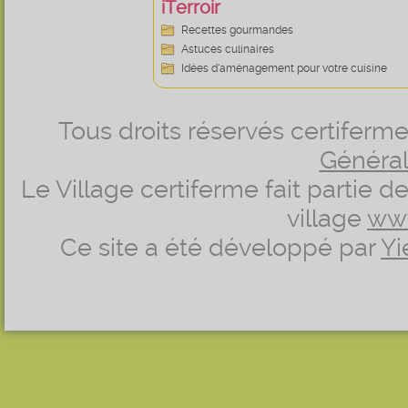
iTerroir
Recettes gourmandes
Astuces culinaires
Idées d’aménagement pour votre cuisine
Tous droits réservés certifer
Générale
Le Village certiferme fait partie 
village
ww
Ce site a été développé par
Yi