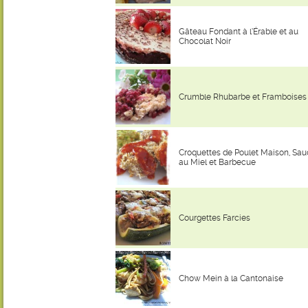
Gâteau Fondant à l’Érable et au
Chocolat Noir
Crumble Rhubarbe et Framboises
Croquettes de Poulet Maison, Sa
au Miel et Barbecue
Courgettes Farcies
Chow Mein à la Cantonaise