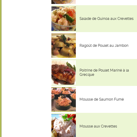
Salade de Quinoa aux Crevettes
Ragoût de Poulet au Jambon
Poitrine de Poulet Mariné à la
Grecque
Mousse de Saumon Fumé
Mousse aux Crevettes