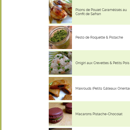
Pilons de Poulet Caramélisés au
Confit de Safran
Pesto de Roquette & Pistache
Onigiri aux Crevettes & Petits Pois
Makrouds (Petits Gâteaux Orienta
Macarons Pistache-Chocolat