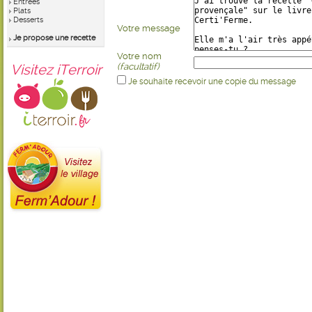
Entrées
Plats
Desserts
Votre message
Je propose une recette
Votre nom
Visitez iTerroir
(facultatif)
Je souhaite recevoir une copie du message