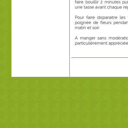
faire bouillir 2 minutes pu
une tasse avant chaque re
Pour faire disparaitre les
poignée de fleurs pendant
matin et soir.
A manger sans modération,
particulièrement appréciée