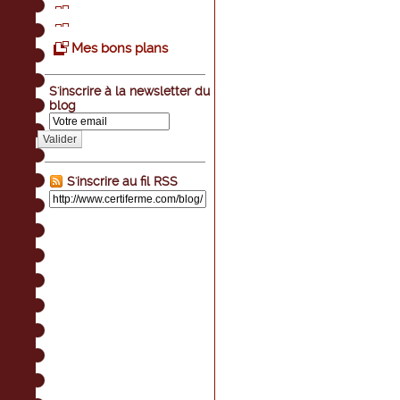
Mes bons plans
S'inscrire à la newsletter du
blog
Valider
S'inscrire au fil RSS