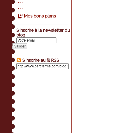
Mes bons plans
S'inscrire à la newsletter du
blog
Valider
S'inscrire au fil RSS