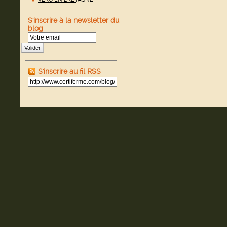
S'inscrire à la newsletter du
blog
Valider
S'inscrire au fil RSS