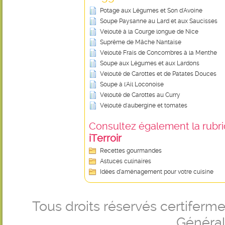
Potage aux Légumes et Son d'Avoine
Soupe Paysanne au Lard et aux Saucisses
Velouté à la Courge longue de Nice
Suprême de Mâche Nantaise
Velouté Frais de Concombres à la Menthe
Soupe aux Légumes et aux Lardons
Velouté de Carottes et de Patates Douces
Soupe à l'Ail Loconoise
Velouté de Carottes au Curry
Velouté d'aubergine et tomates
Consultez également la rubriq
iTerroir
Recettes gourmandes
Astuces culinaires
Idées d’aménagement pour votre cuisine
Tous droits réservés certifer
Générale