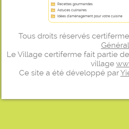
Recettes gourmandes
Astuces culinaires
Idées d’aménagement pour votre cuisine
Tous droits réservés certifer
Générale
Le Village certiferme fait partie 
village
ww
Ce site a été développé par
Yi