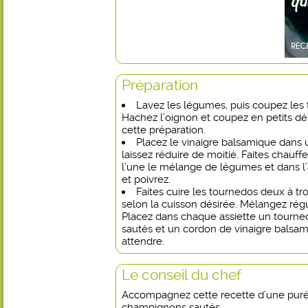
Préparation
Lavez les légumes, puis coupez les 
Hachez l’oignon et coupez en petits dé
cette préparation.
Placez le vinaigre balsamique dans 
laissez réduire de moitié. Faites chauf
l’une le mélange de légumes et dans l’
et poivrez.
Faites cuire les tournedos deux à t
selon la cuisson désirée. Mélangez rég
Placez dans chaque assiette un tourn
sautés et un cordon de vinaigre balsam
attendre.
Le conseil du chef
Accompagnez cette recette d’une pur
champignons sautés.