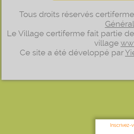
Tous droits réservés certifer
Générale
Le Village certiferme fait partie 
village
ww
Ce site a été développé par
Yi
Inscrivez-