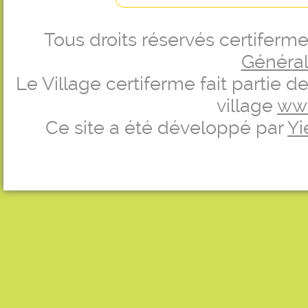
Tous droits réservés certifer
Générale
Le Village certiferme fait partie 
village
ww
Ce site a été développé par
Yi