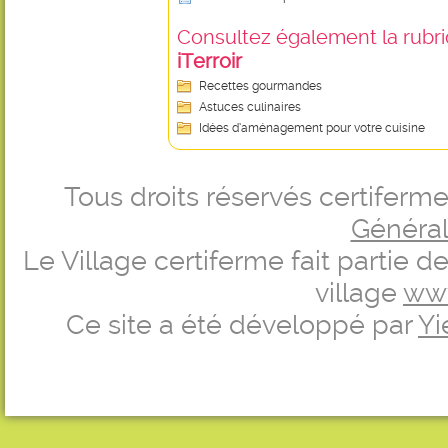
Consultez également la rubriq
iTerroir
Recettes gourmandes
Astuces culinaires
Idées d’aménagement pour votre cuisine
Tous droits réservés certifer
Générale
Le Village certiferme fait partie 
village
ww
Ce site a été développé par
Yi