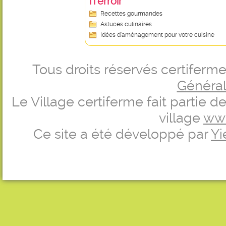
iTerroir
Recettes gourmandes
Astuces culinaires
Idées d’aménagement pour votre cuisine
Tous droits réservés certifer
Générale
Le Village certiferme fait partie 
village
ww
Ce site a été développé par
Yi