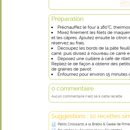
Préparation
Préchauffez le four à 180°C, thermos
Mixez finement les filets de maque
et les câpres. Ajoutez ensuite le citron
réservez au frais.
Découpez les bords de la pâte feuil
carré, puis divisez à nouveau ce carré e
Déposez une cuillère à café de rille
Repliez-le de façon à obtenir des petits
de graines de pavot.
Enfournez pour environ 15 minutes 
0 commentaire
Aucun commentaire n'est lié à cette recette
Suggestions : 10 recettes sim
Petits Croissants à la Brebis & Gelée de Pime