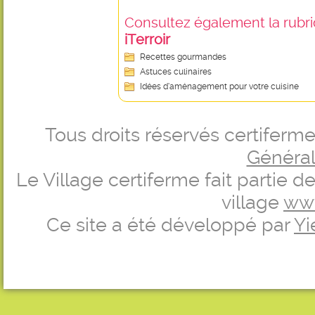
Consultez également la rubriq
iTerroir
Recettes gourmandes
Astuces culinaires
Idées d’aménagement pour votre cuisine
Tous droits réservés certifer
Générale
Le Village certiferme fait partie 
village
ww
Ce site a été développé par
Yi