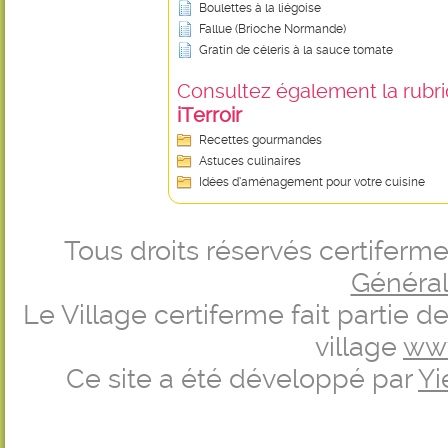
Boulettes à la liégoise
Fallue (Brioche Normande)
Gratin de céleris à la sauce tomate
Consultez également la rubriq
iTerroir
Recettes gourmandes
Astuces culinaires
Idées d’aménagement pour votre cuisine
Tous droits réservés certifer
Générale
Le Village certiferme fait partie 
village
ww
Ce site a été développé par
Yi