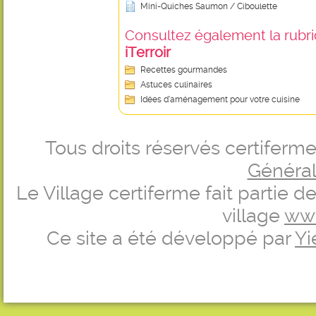
Mini-Quiches Saumon / Ciboulette
Consultez également la rubriq
iTerroir
Recettes gourmandes
Astuces culinaires
Idées d’aménagement pour votre cuisine
Tous droits réservés certifer
Générale
Le Village certiferme fait partie 
village
ww
Ce site a été développé par
Yi