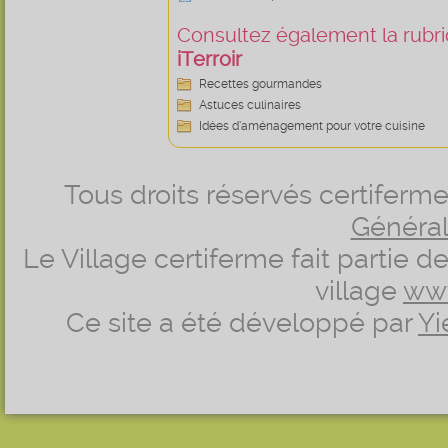
Consultez également la rubriq
iTerroir
Recettes gourmandes
Astuces culinaires
Idées d’aménagement pour votre cuisine
Tous droits réservés certifer
Générale
Le Village certiferme fait partie 
village
ww
Ce site a été développé par
Yi