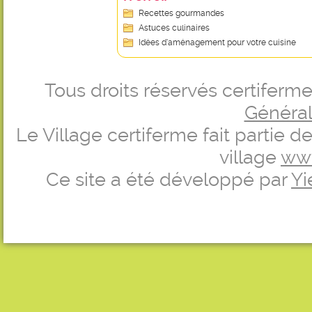
Recettes gourmandes
Astuces culinaires
Idées d’aménagement pour votre cuisine
Tous droits réservés certifer
Générale
Le Village certiferme fait partie 
village
ww
Ce site a été développé par
Yi