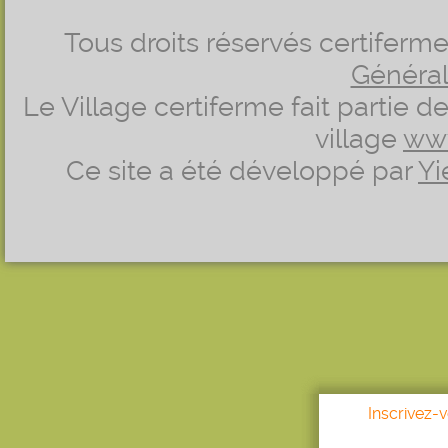
Tous droits réservés certifer
Générale
Le Village certiferme fait partie 
village
ww
Ce site a été développé par
Yi
Inscrivez-