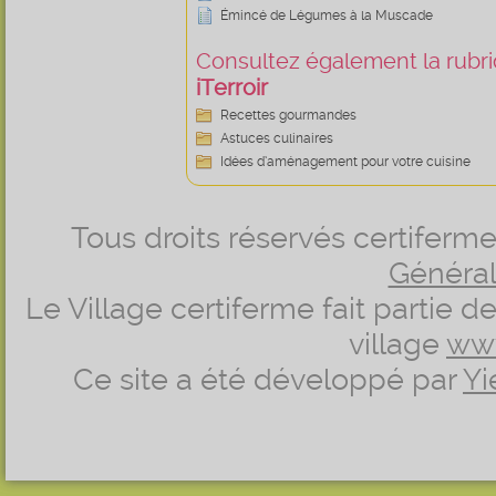
Émincé de Légumes à la Muscade
Consultez également la rubriq
iTerroir
Recettes gourmandes
Astuces culinaires
Idées d’aménagement pour votre cuisine
Tous droits réservés certifer
Générale
Le Village certiferme fait partie 
village
ww
Ce site a été développé par
Yi