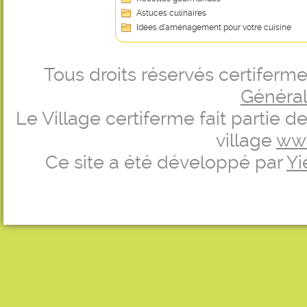
Astuces culinaires
Idées d’aménagement pour votre cuisine
Tous droits réservés certifer
Générale
Le Village certiferme fait partie 
village
ww
Ce site a été développé par
Yi