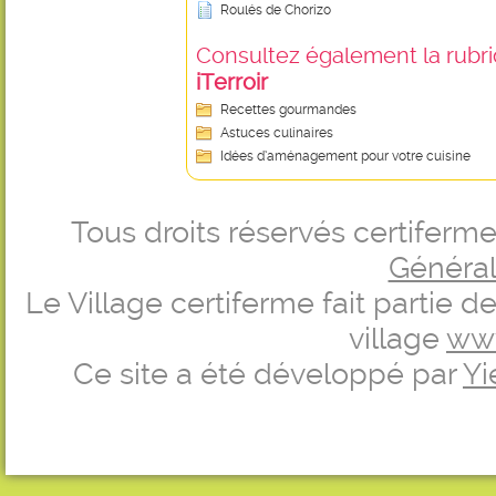
Roulés de Chorizo
Consultez également la rubriq
iTerroir
Recettes gourmandes
Astuces culinaires
Idées d’aménagement pour votre cuisine
Tous droits réservés certifer
Générale
Le Village certiferme fait partie 
village
ww
Ce site a été développé par
Yi