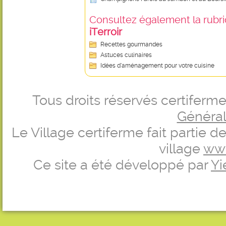
Consultez également la rubriq
iTerroir
Recettes gourmandes
Astuces culinaires
Idées d’aménagement pour votre cuisine
Tous droits réservés certifer
Générale
Le Village certiferme fait partie 
village
ww
Ce site a été développé par
Yi