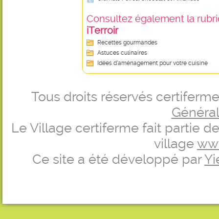
Consultez également la rubriq
iTerroir
Recettes gourmandes
Astuces culinaires
Idées d’aménagement pour votre cuisine
Tous droits réservés certifer
Générale
Le Village certiferme fait partie 
village
ww
Ce site a été développé par
Yi