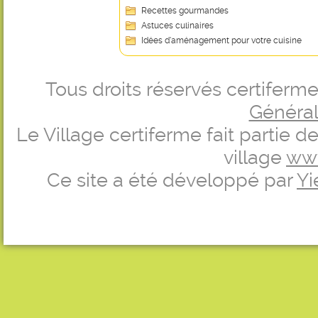
Recettes gourmandes
Astuces culinaires
Idées d’aménagement pour votre cuisine
Tous droits réservés certifer
Générale
Le Village certiferme fait partie 
village
ww
Ce site a été développé par
Yi