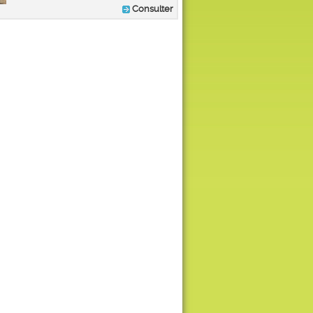
Consulter