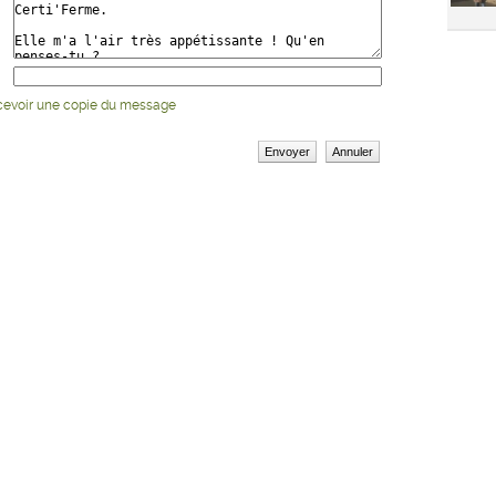
cevoir une copie du message