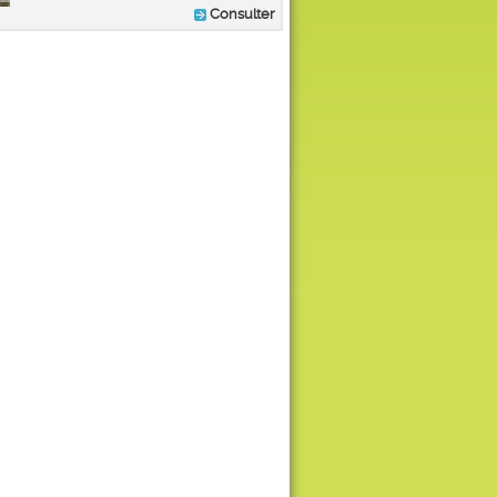
Consulter