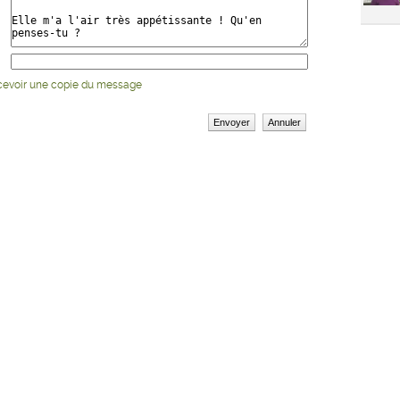
cevoir une copie du message